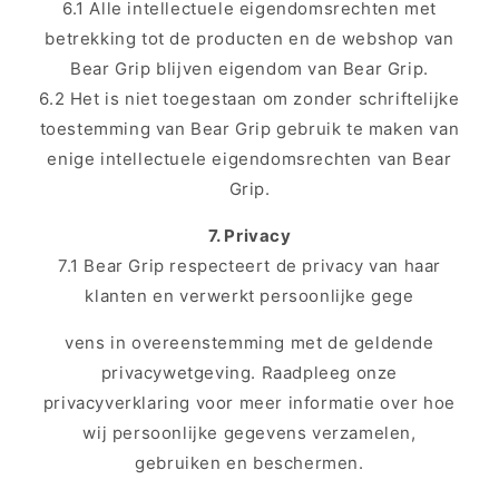
6.1 Alle intellectuele eigendomsrechten met
betrekking tot de producten en de webshop van
Bear Grip blijven eigendom van Bear Grip.
6.2 Het is niet toegestaan om zonder schriftelijke
toestemming van Bear Grip gebruik te maken van
enige intellectuele eigendomsrechten van Bear
Grip.
7. Privacy
7.1 Bear Grip respecteert de privacy van haar
klanten en verwerkt persoonlijke gege
vens in overeenstemming met de geldende
privacywetgeving. Raadpleeg onze
privacyverklaring voor meer informatie over hoe
wij persoonlijke gegevens verzamelen,
gebruiken en beschermen.