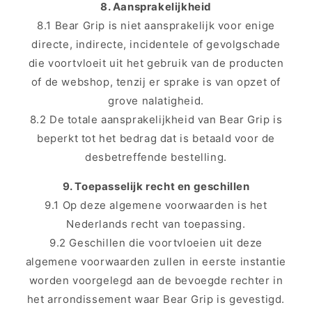
8. Aansprakelijkheid
8.1 Bear Grip is niet aansprakelijk voor enige
directe, indirecte, incidentele of gevolgschade
die voortvloeit uit het gebruik van de producten
of de webshop, tenzij er sprake is van opzet of
grove nalatigheid.
8.2 De totale aansprakelijkheid van Bear Grip is
beperkt tot het bedrag dat is betaald voor de
desbetreffende bestelling.
9. Toepasselijk recht en geschillen
9.1 Op deze algemene voorwaarden is het
Nederlands recht van toepassing.
9.2 Geschillen die voortvloeien uit deze
algemene voorwaarden zullen in eerste instantie
worden voorgelegd aan de bevoegde rechter in
het arrondissement waar Bear Grip is gevestigd.