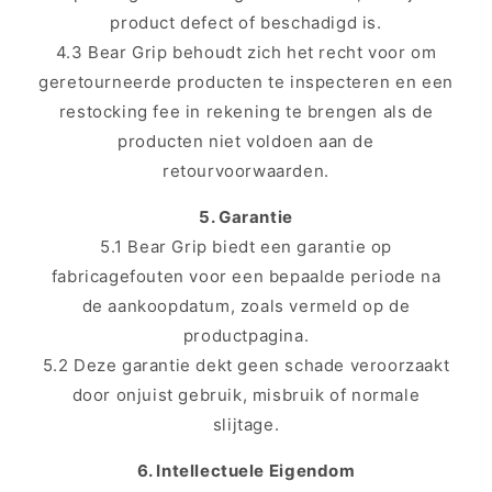
product defect of beschadigd is.
4.3 Bear Grip behoudt zich het recht voor om
geretourneerde producten te inspecteren en een
restocking fee in rekening te brengen als de
producten niet voldoen aan de
retourvoorwaarden.
5. Garantie
5.1 Bear Grip biedt een garantie op
fabricagefouten voor een bepaalde periode na
de aankoopdatum, zoals vermeld op de
productpagina.
5.2 Deze garantie dekt geen schade veroorzaakt
door onjuist gebruik, misbruik of normale
slijtage.
6. Intellectuele Eigendom