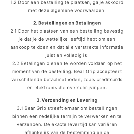
1.2 Door een bestelling te plaatsen, ga je akkoord
met deze algemene voorwaarden.
2. Bestellingen en Betalingen
2.1 Door het plaatsen van een bestelling bevestig
je dat je de wettelijke leeftijd hebt om een
aankoop te doen en dat alle verstrekte informatie
juist en volledig is.
2.2 Betalingen dienen te worden voldaan op het
moment van de bestelling. Bear Grip accepteert
verschillende betaalmethoden, zoals creditcards
en elektronische overschrijvingen.
3. Verzending en Levering
3.1 Bear Grip streeft ernaar om bestellingen
binnen een redelijke termijn te verwerken en te
verzenden. De exacte levertijd kan variëren
afhankelijk van de bestemming en de